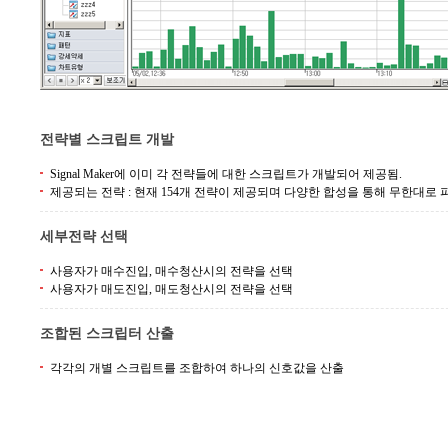
전략별 스크립트 개발
Signal Maker에 이미 각 전략들에 대한 스크립트가 개발되어 제공됨.
제공되는 전략 : 현재 154개 전략이 제공되며 다양한 합성을 통해 무한대로
세부전략 선택
사용자가 매수진입, 매수청산시의 전략을 선택
사용자가 매도진입, 매도청산시의 전략을 선택
조합된 스크립터 산출
각각의 개별 스크립트를 조합하여 하나의 신호값을 산출