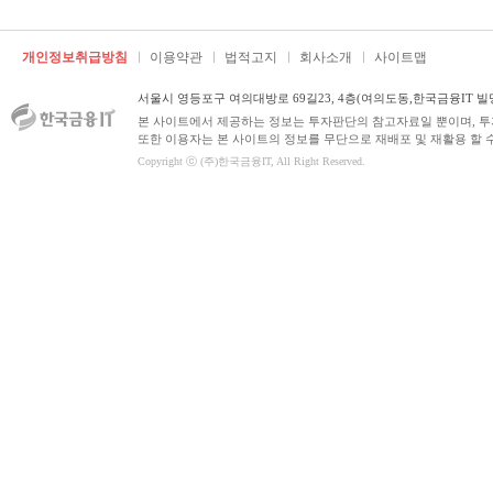
개인정보취급방침
이용약관
법적고지
회사소개
사이트맵
서울시 영등포구 여의대방로 69길23, 4층(여의도동,한국금융IT 빌
본 사이트에서 제공하는 정보는 투자판단의 참고자료일 뿐이며, 
또한 이용자는 본 사이트의 정보를 무단으로 재배포 및 재활용 할 
Copyright ⓒ (주)한국금융IT, All Right Reserved.