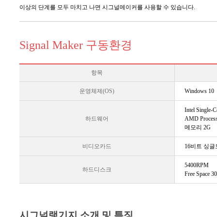
이상의 단계를 모두 마치고 나면 시그널메이커를 사용할 수 있습니다.
Signal Maker 구동환경
항목
운영체제(OS)
Windows 10
Intel Single-C
하드웨어
AMD Proces
메모리 2G
비디오카드
16비트 싱글
5400RPM
하드디스크
Free Space
시그널랭기지 소개 및 특징