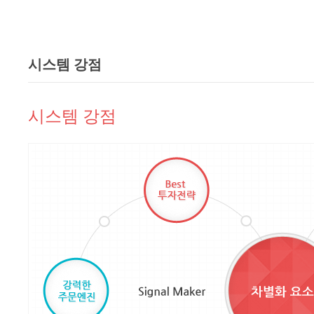
시스템 강점
시스템 강점