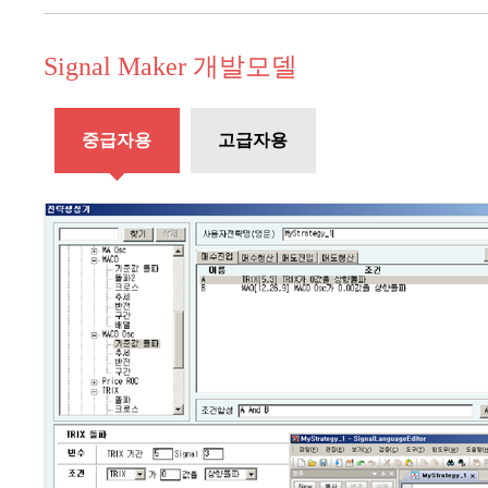
Signal Maker 개발모델
중급자용
고급자용