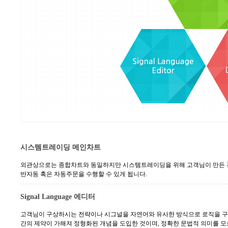
시스템트레이딩 메인차트
외관상으로는 종합차트와 동일하지만 시스템트레이딩을 위해 고객님이 만든 전
반자동 혹은 자동주문을 수행할 수 있게 됩니다.
Signal Language 에디터
고객님이 구상하시는 전략이나 시그널을 자연어와 유사한 방식으로 로직을 구성할 수
간의 제약이 가해져 정형화된 개념을 도입한 것이며, 정확한 문법적 의미를 모르더라