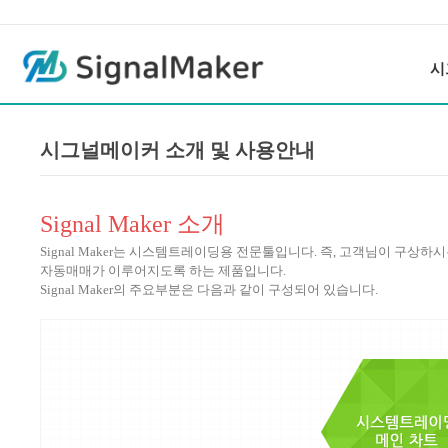
시
시그널메이커 소개 및 사용안내
Signal Maker 소개
Signal Maker는 시스템트레이딩용 전문툴입니다. 즉, 고객님이 구
자동매매가 이루어지도록 하는 제품입니다.
Signal Maker의 주요부분은 다음과 같이 구성되어 있습니다.