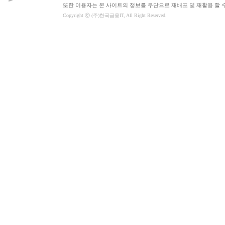
또한 이용자는 본 사이트의 정보를 무단으로 재배포 및 재활용 할 
Copyright ⓒ (주)한국금융IT, All Right Reserved.