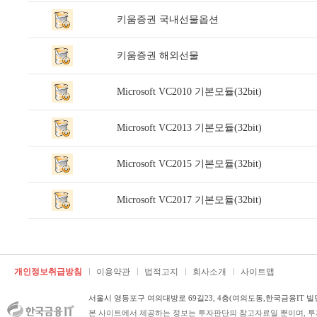
키움증권 국내선물옵션
키움증권 해외선물
Microsoft VC2010 기본모듈(32bit)
Microsoft VC2013 기본모듈(32bit)
Microsoft VC2015 기본모듈(32bit)
Microsoft VC2017 기본모듈(32bit)
개인정보취급방침
이용약관
법적고지
회사소개
사이트맵
서울시 영등포구 여의대방로 69길23, 4층(여의도동,한국금융IT 빌
본 사이트에서 제공하는 정보는 투자판단의 참고자료일 뿐이며, 